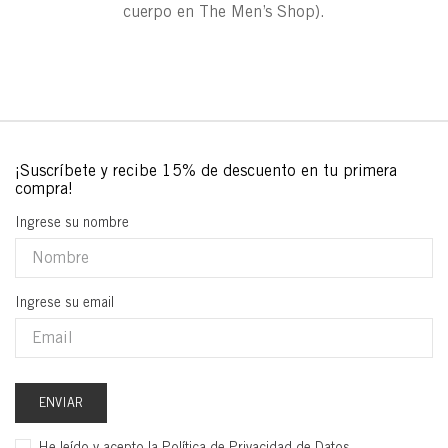
cuerpo en The Men’s Shop).
Ingrese su nombre
Ingrese su email
ENVIAR
He leído y acepto la
Política de Privacidad de Datos