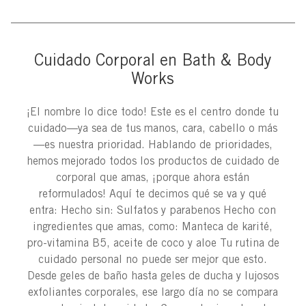
Cuidado Corporal en Bath & Body
Works
¡El nombre lo dice todo! Este es el centro donde tu
cuidado—ya sea de tus manos, cara, cabello o más
—es nuestra prioridad. Hablando de prioridades,
hemos mejorado todos los productos de cuidado de
corporal que amas, ¡porque ahora están
reformulados! Aquí te decimos qué se va y qué
entra: Hecho sin: Sulfatos y parabenos Hecho con
ingredientes que amas, como: Manteca de karité,
pro-vitamina B5, aceite de coco y aloe Tu rutina de
cuidado personal no puede ser mejor que esto.
Desde geles de baño hasta geles de ducha y lujosos
exfoliantes corporales, ese largo día no se compara