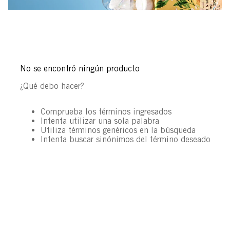
No se encontró ningún producto
¿Qué debo hacer?
Comprueba los términos ingresados
Intenta utilizar una sola palabra
Utiliza términos genéricos en la búsqueda
Intenta buscar sinónimos del término deseado