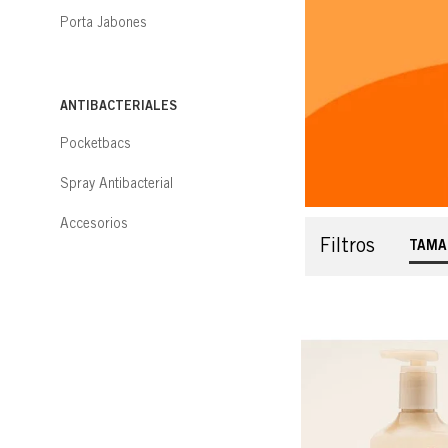
Porta Jabones
ANTIBACTERIALES
Pocketbacs
Spray Antibacterial
Accesorios
Filtros
TAMA