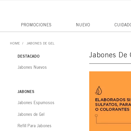
PROMOCIONES
NUEVO
CUIDAD
JABONES DE GEL
Jabones De 
DESTACADO
Jabones Nuevos
JABONES
Jabones Espumosos
Jabones de Gel
Refill Para Jabones