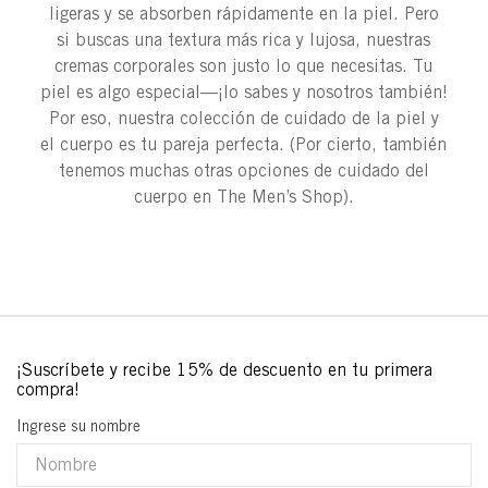
ligeras y se absorben rápidamente en la piel. Pero
si buscas una textura más rica y lujosa, nuestras
cremas corporales son justo lo que necesitas. Tu
piel es algo especial—¡lo sabes y nosotros también!
Por eso, nuestra colección de cuidado de la piel y
el cuerpo es tu pareja perfecta. (Por cierto, también
tenemos muchas otras opciones de cuidado del
cuerpo en The Men’s Shop).
Ingrese su nombre