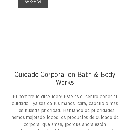
AGREGAR
Cuidado Corporal en Bath & Body
Works
¡El nombre lo dice todo! Este es el centro donde tu
cuidado—ya sea de tus manos, cara, cabello o más
—es nuestra prioridad. Hablando de prioridades,
hemos mejorado todos los productos de cuidado de
corporal que amas, ¡porque ahora están