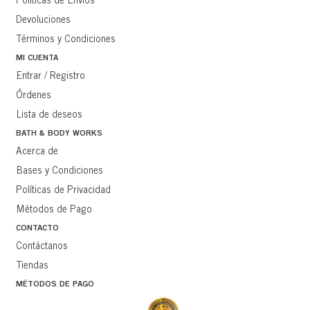
Políticas de Envíos
Devoluciones
Términos y Condiciones
MI CUENTA
Entrar / Registro
Órdenes
Lista de deseos
BATH & BODY WORKS
Acerca de
Bases y Condiciones
Políticas de Privacidad
Métodos de Pago
CONTACTO
Contáctanos
Tiendas
MÉTODOS DE PAGO