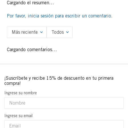
Cargando el resumen…
Por favor, inicia sesión para escribir un comentario.
Más reciente
Todos
Cargando comentarios…
Ingrese su nombre
Ingrese su email