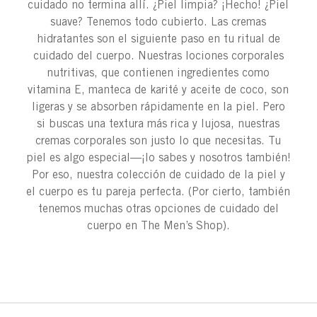
cuidado no termina allí. ¿Piel limpia? ¡Hecho! ¿Piel
suave? Tenemos todo cubierto. Las cremas
hidratantes son el siguiente paso en tu ritual de
cuidado del cuerpo. Nuestras lociones corporales
nutritivas, que contienen ingredientes como
vitamina E, manteca de karité y aceite de coco, son
ligeras y se absorben rápidamente en la piel. Pero
si buscas una textura más rica y lujosa, nuestras
cremas corporales son justo lo que necesitas. Tu
piel es algo especial—¡lo sabes y nosotros también!
Por eso, nuestra colección de cuidado de la piel y
el cuerpo es tu pareja perfecta. (Por cierto, también
tenemos muchas otras opciones de cuidado del
cuerpo en The Men’s Shop).