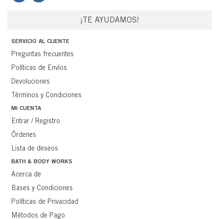
¡TE AYUDAMOS!
SERVICIO AL CLIENTE
Preguntas frecuentes
Políticas de Envíos
Devoluciones
Términos y Condiciones
MI CUENTA
Entrar / Registro
Órdenes
Lista de deseos
BATH & BODY WORKS
Acerca de
Bases y Condiciones
Políticas de Privacidad
Métodos de Pago