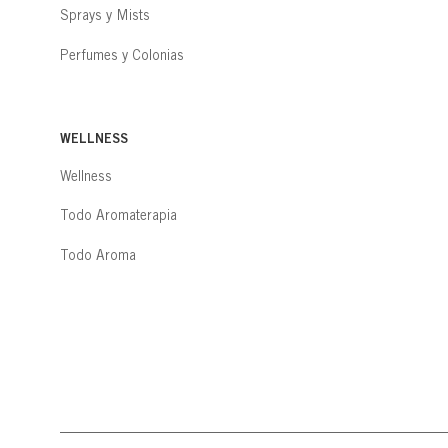
Sprays y Mists
Perfumes y Colonias
WELLNESS
Wellness
Todo Aromaterapia
Todo Aroma