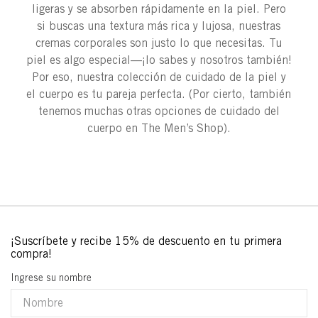
ligeras y se absorben rápidamente en la piel. Pero
si buscas una textura más rica y lujosa, nuestras
cremas corporales son justo lo que necesitas. Tu
piel es algo especial—¡lo sabes y nosotros también!
Por eso, nuestra colección de cuidado de la piel y
el cuerpo es tu pareja perfecta. (Por cierto, también
tenemos muchas otras opciones de cuidado del
cuerpo en The Men’s Shop).
Ingrese su nombre