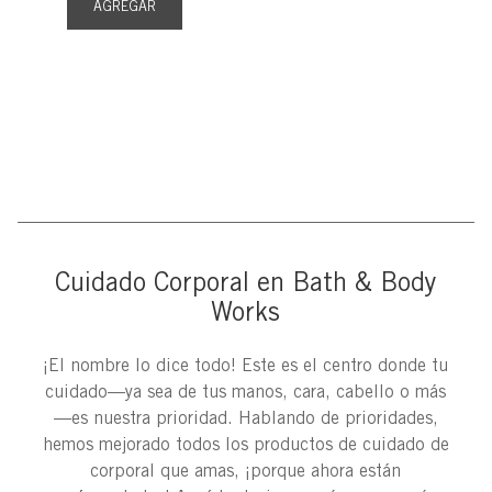
AGREGAR
Cuidado Corporal en Bath & Body
Works
¡El nombre lo dice todo! Este es el centro donde tu
cuidado—ya sea de tus manos, cara, cabello o más
—es nuestra prioridad. Hablando de prioridades,
hemos mejorado todos los productos de cuidado de
corporal que amas, ¡porque ahora están