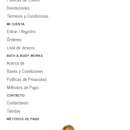
Políticas de Envíos
Devoluciones
Términos y Condiciones
MI CUENTA
Entrar / Registro
Órdenes
Lista de deseos
BATH & BODY WORKS
Acerca de
Bases y Condiciones
Políticas de Privacidad
Métodos de Pago
CONTACTO
Contáctanos
Tiendas
MÉTODOS DE PAGO