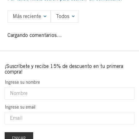
Más reciente
Todos
Cargando comentarios…
Ingrese su nombre
Ingrese su email
ENVIAR