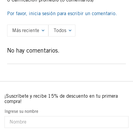
Por favor, inicia sesión para escribir un comentario.
Más reciente
Todos
No hay comentarios.
Ingrese su nombre