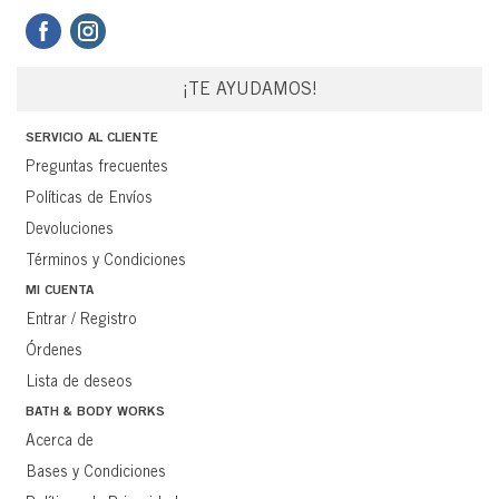
¡TE AYUDAMOS!
SERVICIO AL CLIENTE
Preguntas frecuentes
Políticas de Envíos
Devoluciones
Términos y Condiciones
MI CUENTA
Entrar / Registro
Órdenes
Lista de deseos
BATH & BODY WORKS
Acerca de
Bases y Condiciones