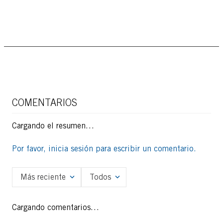
COMENTARIOS
Cargando el resumen…
Por favor, inicia sesión para escribir un comentario.
Más reciente
Todos
Cargando comentarios…