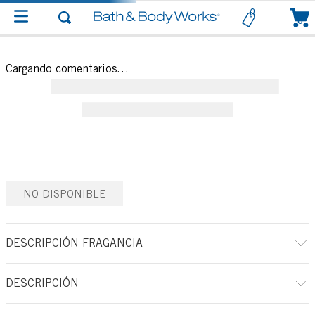
0
Cargando comentarios…
NO DISPONIBLE
DESCRIPCIÓN FRAGANCIA
DESCRIPCIÓN