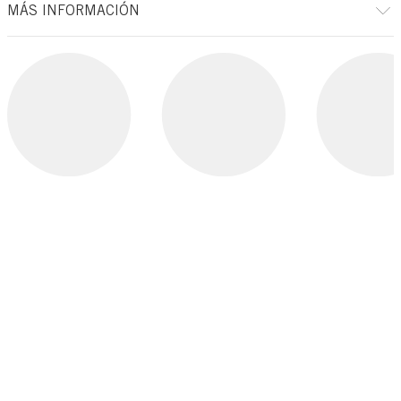
MÁS INFORMACIÓN