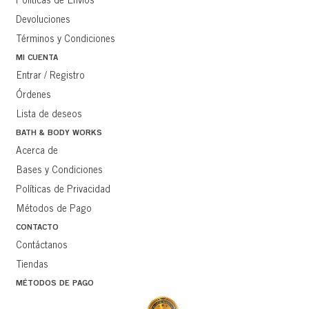
Políticas de Envíos
Devoluciones
Términos y Condiciones
MI CUENTA
Entrar / Registro
Órdenes
Lista de deseos
BATH & BODY WORKS
Acerca de
Bases y Condiciones
Políticas de Privacidad
Métodos de Pago
CONTACTO
Contáctanos
Tiendas
MÉTODOS DE PAGO