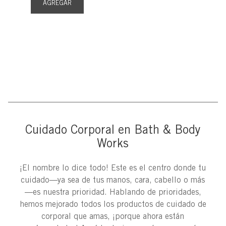
AGREGAR
Cuidado Corporal en Bath & Body
Works
¡El nombre lo dice todo! Este es el centro donde tu
cuidado—ya sea de tus manos, cara, cabello o más
—es nuestra prioridad. Hablando de prioridades,
hemos mejorado todos los productos de cuidado de
corporal que amas, ¡porque ahora están