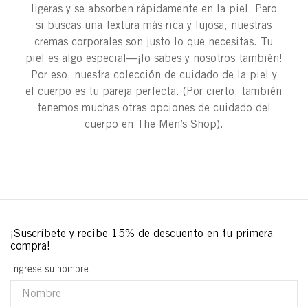
ligeras y se absorben rápidamente en la piel. Pero
si buscas una textura más rica y lujosa, nuestras
cremas corporales son justo lo que necesitas. Tu
piel es algo especial—¡lo sabes y nosotros también!
Por eso, nuestra colección de cuidado de la piel y
el cuerpo es tu pareja perfecta. (Por cierto, también
tenemos muchas otras opciones de cuidado del
cuerpo en The Men’s Shop).
Ingrese su nombre