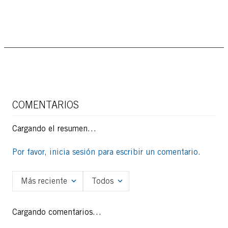
COMENTARIOS
Cargando el resumen…
Por favor, inicia sesión para escribir un comentario.
Más reciente
Todos
Cargando comentarios…