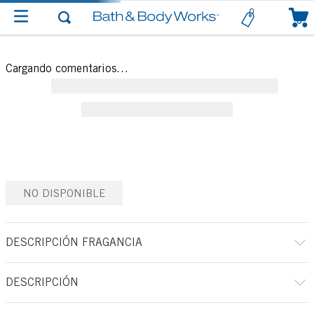
0
Cargando comentarios…
NO DISPONIBLE
DESCRIPCIÓN FRAGANCIA
DESCRIPCIÓN