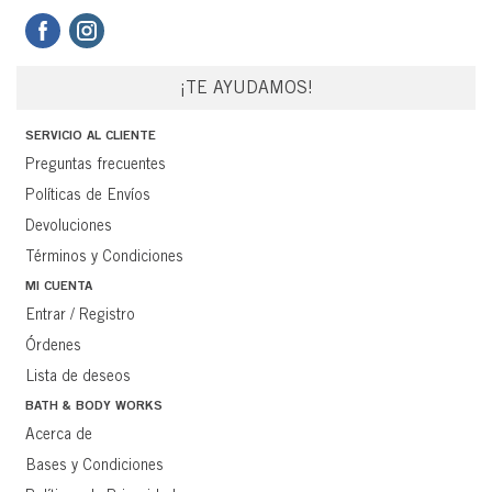
¡TE AYUDAMOS!
SERVICIO AL CLIENTE
Preguntas frecuentes
Políticas de Envíos
Devoluciones
Términos y Condiciones
MI CUENTA
Entrar / Registro
Órdenes
Lista de deseos
BATH & BODY WORKS
Acerca de
Bases y Condiciones