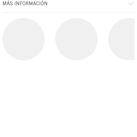
MÁS INFORMACIÓN