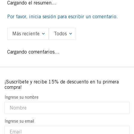
Cargando el resumen…
Por favor, inicia sesión para escribir un comentario.
Más reciente
Todos
Cargando comentarios…
Ingrese su nombre
Ingrese su email