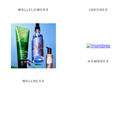
WALLFLOWERS
JABONES
HOMBRES
WELLNESS