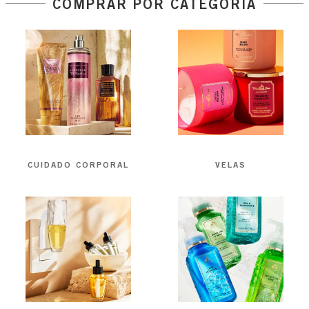
COMPRAR POR CATEGORÍA
CUIDADO CORPORAL
VELAS