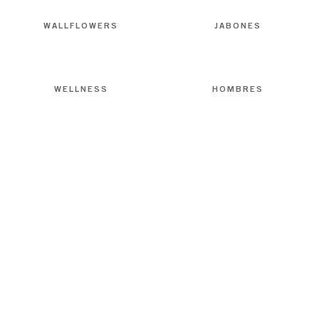
WALLFLOWERS
JABONES
WELLNESS
HOMBRES