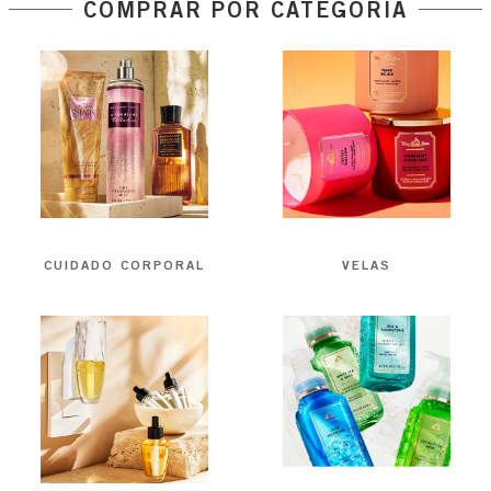
COMPRAR POR CATEGORÍA
CUIDADO CORPORAL
VELAS