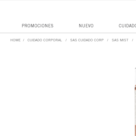
PROMOCIONES
NUEVO
CUIDAD
CUIDADO CORPORAL
SAS CUIDADO CORP
SAS MIST