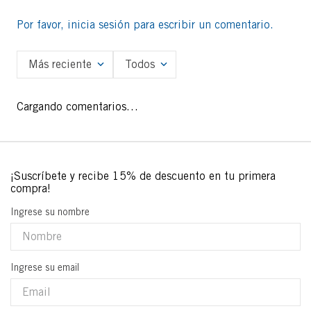
Por favor, inicia sesión para escribir un comentario.
Más reciente
Todos
Cargando comentarios…
Ingrese su nombre
Ingrese su email