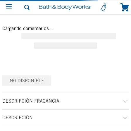
0
Cargando comentarios…
NO DISPONIBLE
DESCRIPCIÓN FRAGANCIA
DESCRIPCIÓN