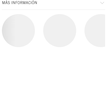
MÁS INFORMACIÓN