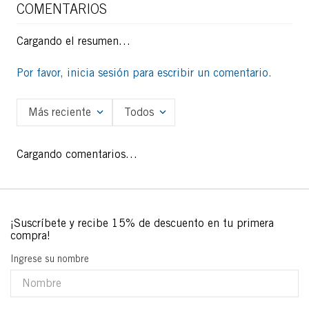
COMENTARIOS
Cargando el resumen…
Por favor, inicia sesión para escribir un comentario.
Más reciente
Todos
Cargando comentarios…
Ingrese su nombre