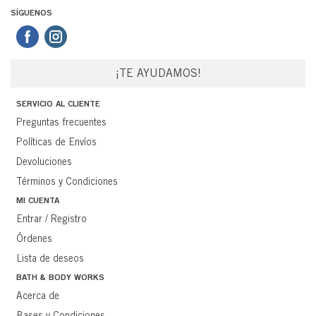
SÍGUENOS
¡TE AYUDAMOS!
SERVICIO AL CLIENTE
Preguntas frecuentes
Políticas de Envíos
Devoluciones
Términos y Condiciones
MI CUENTA
Entrar / Registro
Órdenes
Lista de deseos
BATH & BODY WORKS
Acerca de
Bases y Condiciones