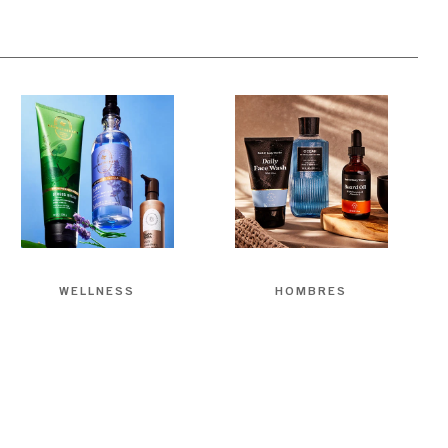
WELLNESS
HOMBRES