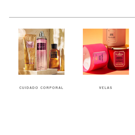
CUIDADO CORPORAL
VELAS