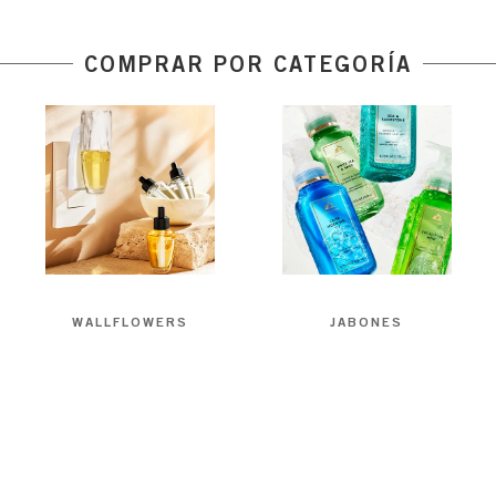
COMPRAR POR CATEGORÍA
WALLFLOWERS
JABONES