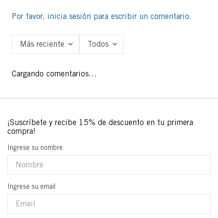
Por favor, inicia sesión para escribir un comentario.
Más reciente
Todos
Cargando comentarios…
Ingrese su nombre
Ingrese su email