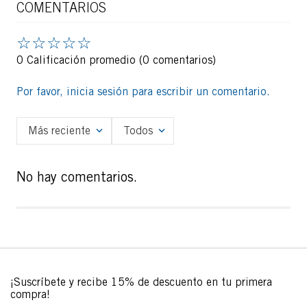
COMENTARIOS
☆
☆
☆
☆
☆
0 Calificación promedio
(0 comentarios)
Por favor, inicia sesión para escribir un comentario.
Más reciente
Todos
No hay comentarios.