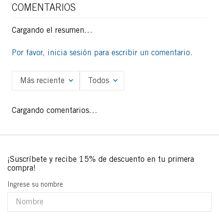
COMENTARIOS
Cargando el resumen…
Por favor, inicia sesión para escribir un comentario.
Más reciente
Todos
Cargando comentarios…
Ingrese su nombre