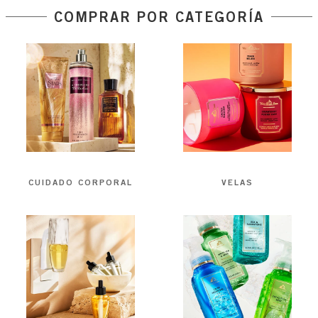
COMPRAR POR CATEGORÍA
CUIDADO CORPORAL
VELAS