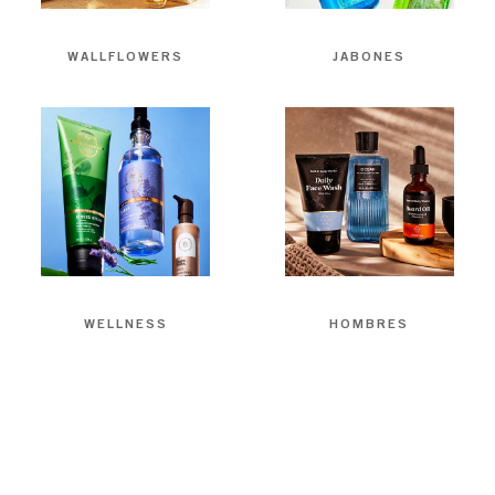
WALLFLOWERS
JABONES
WELLNESS
HOMBRES