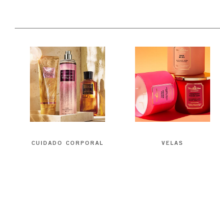
CUIDADO CORPORAL
VELAS