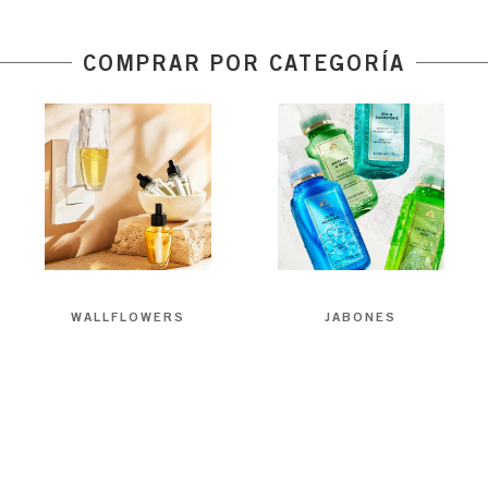
COMPRAR POR CATEGORÍA
WALLFLOWERS
JABONES