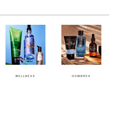
WELLNESS
HOMBRES