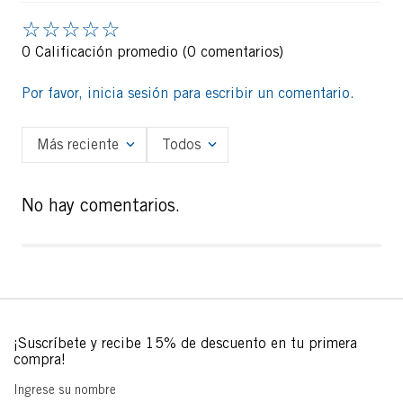
☆
☆
☆
☆
☆
0 Calificación promedio
(0 comentarios)
Por favor, inicia sesión para escribir un comentario.
Más reciente
Todos
No hay comentarios.
Ingrese su nombre