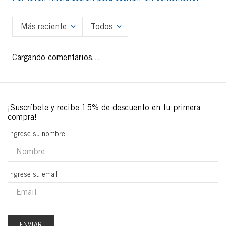
Más reciente
Todos
Cargando comentarios…
Ingrese su nombre
Ingrese su email
ENVIAR