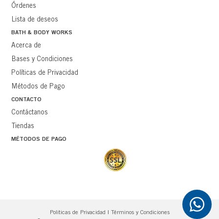
Órdenes
Lista de deseos
BATH & BODY WORKS
Acerca de
Bases y Condiciones
Políticas de Privacidad
Métodos de Pago
CONTACTO
Contáctanos
Tiendas
MÉTODOS DE PAGO
Politicas de Privacidad
|
Términos y Condiciones