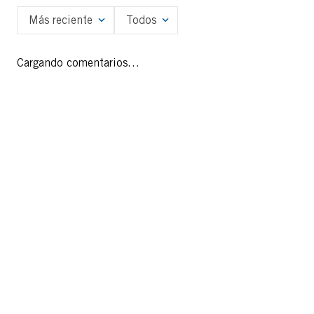
Más reciente
Todos
Cargando comentarios…