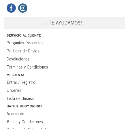
¡TE AYUDAMOS!
SERVICIO AL CLIENTE
Preguntas frecuentes
Políticas de Envíos
Devoluciones
Términos y Condiciones
MI CUENTA
Entrar / Registro
Órdenes
Lista de deseos
BATH & BODY WORKS
Acerca de
Bases y Condiciones