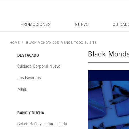
PROMOCIONES
NUEVO
CUIDAD
BLACK MONDAY 50% MENOS TODO EL SITE
Black Monda
DESTACADO
Cuidado Corporal Nuevo
Los Favoritos
Minis
BAÑO Y DUCHA
Gel de Baño y Jabón Líquido