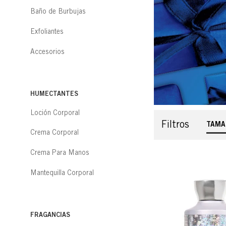
Baño de Burbujas
Exfoliantes
Accesorios
HUMECTANTES
Loción Corporal
Filtros
TAMA
Crema Corporal
Crema Para Manos
Mantequilla Corporal
FRAGANCIAS