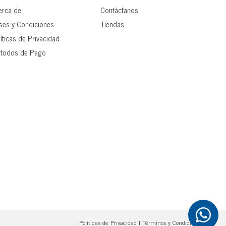
erca de
Contáctanos
ses y Condiciones
Tiendas
íticas de Privacidad
todos de Pago
Politicas de Privacidad
|
Términos y Condiciones