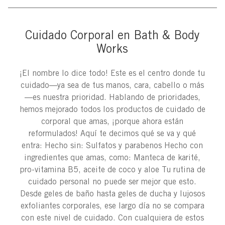
Cuidado Corporal en Bath & Body
Works
¡El nombre lo dice todo! Este es el centro donde tu
cuidado—ya sea de tus manos, cara, cabello o más
—es nuestra prioridad. Hablando de prioridades,
hemos mejorado todos los productos de cuidado de
corporal que amas, ¡porque ahora están
reformulados! Aquí te decimos qué se va y qué
entra: Hecho sin: Sulfatos y parabenos Hecho con
ingredientes que amas, como: Manteca de karité,
pro-vitamina B5, aceite de coco y aloe Tu rutina de
cuidado personal no puede ser mejor que esto.
Desde geles de baño hasta geles de ducha y lujosos
exfoliantes corporales, ese largo día no se compara
con este nivel de cuidado. Con cualquiera de estos