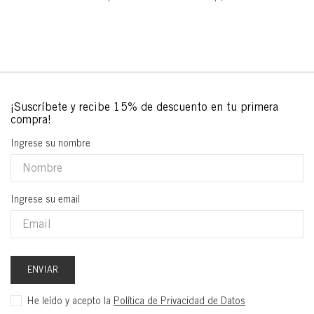
Ingrese su nombre
Ingrese su email
ENVIAR
He leído y acepto la
Política de Privacidad de Datos