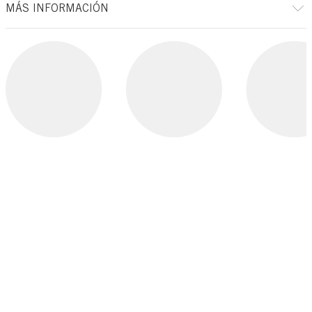
MÁS INFORMACIÓN