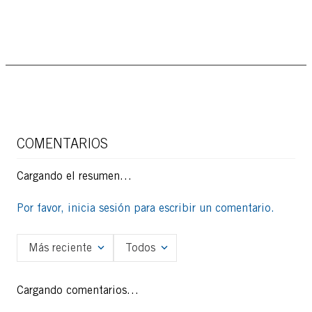
COMENTARIOS
Cargando el resumen…
Por favor, inicia sesión para escribir un comentario.
Más reciente
Todos
Cargando comentarios…