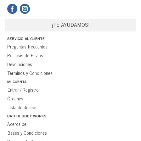
¡TE AYUDAMOS!
SERVICIO AL CLIENTE
Preguntas frecuentes
Políticas de Envíos
Devoluciones
Términos y Condiciones
MI CUENTA
Entrar / Registro
Órdenes
Lista de deseos
BATH & BODY WORKS
Acerca de
Bases y Condiciones