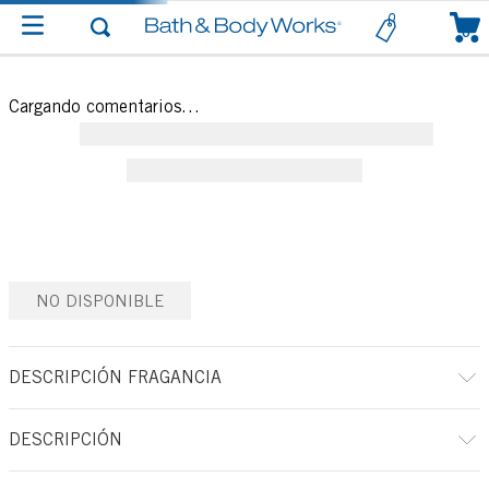
0
Cargando comentarios…
NO DISPONIBLE
DESCRIPCIÓN FRAGANCIA
DESCRIPCIÓN