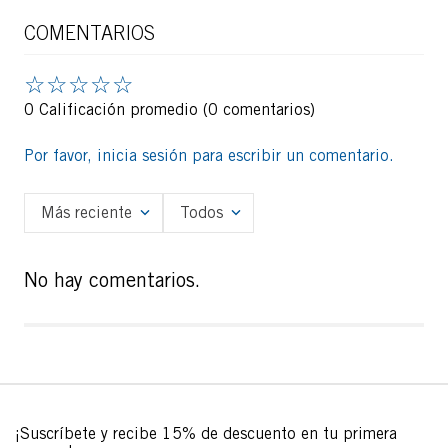
COMENTARIOS
☆
☆
☆
☆
☆
0 Calificación promedio
(0 comentarios)
Por favor, inicia sesión para escribir un comentario.
Más reciente
Todos
No hay comentarios.