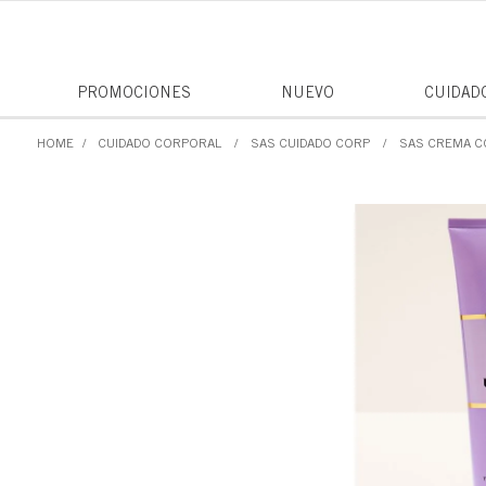
PROMOCIONES
NUEVO
CUIDAD
CUIDADO CORPORAL
SAS CUIDADO CORP
SAS CREMA 