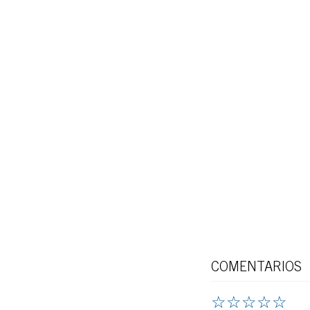
COMENTARIOS
☆
☆
☆
☆
☆