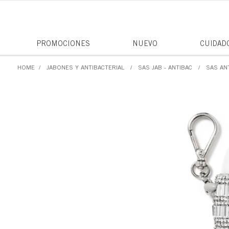
PROMOCIONES
NUEVO
CUIDAD
JABONES Y ANTIBACTERIAL
SAS JAB - ANTIBAC
SAS AN