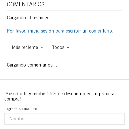
COMENTARIOS
Cargando el resumen…
Por favor, inicia sesión para escribir un comentario.
Más reciente
Todos
Cargando comentarios…
Ingrese su nombre