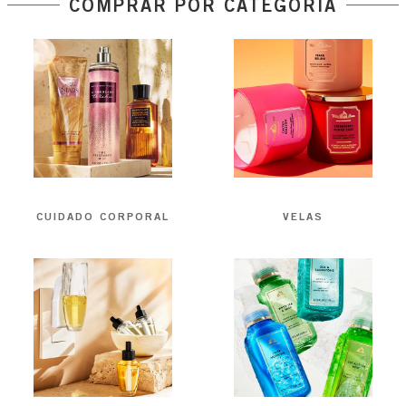
COMPRAR POR CATEGORÍA
CUIDADO CORPORAL
VELAS