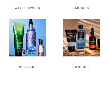
WALLFLOWERS
JABONES
WELLNESS
HOMBRES