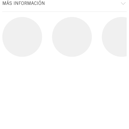
MÁS INFORMACIÓN