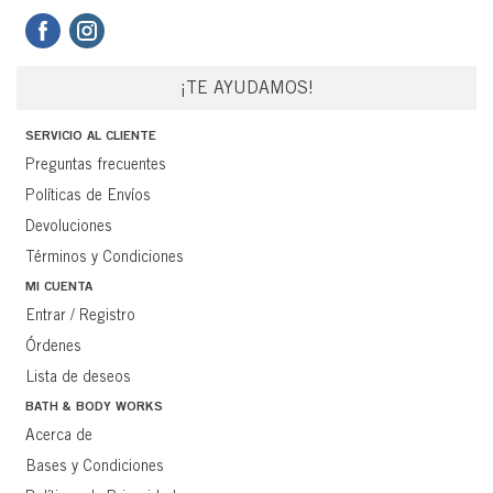
¡TE AYUDAMOS!
SERVICIO AL CLIENTE
Preguntas frecuentes
Políticas de Envíos
Devoluciones
Términos y Condiciones
MI CUENTA
Entrar / Registro
Órdenes
Lista de deseos
BATH & BODY WORKS
Acerca de
Bases y Condiciones