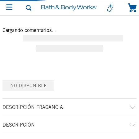
0
Cargando comentarios…
NO DISPONIBLE
DESCRIPCIÓN FRAGANCIA
DESCRIPCIÓN