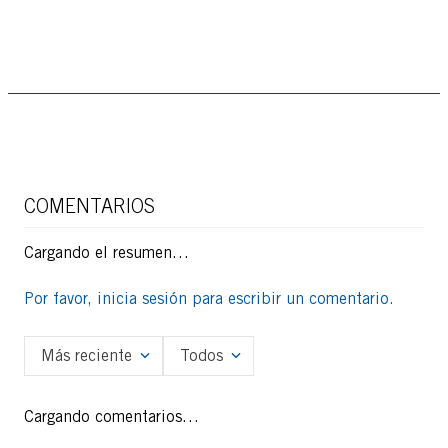
COMENTARIOS
Cargando el resumen…
Por favor, inicia sesión para escribir un comentario.
Más reciente
Todos
Cargando comentarios…