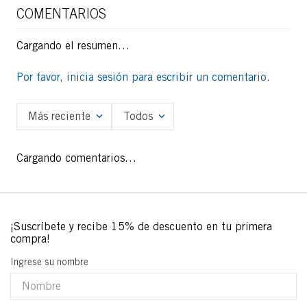
COMENTARIOS
Cargando el resumen…
Por favor, inicia sesión para escribir un comentario.
Más reciente
Todos
Cargando comentarios…
Ingrese su nombre